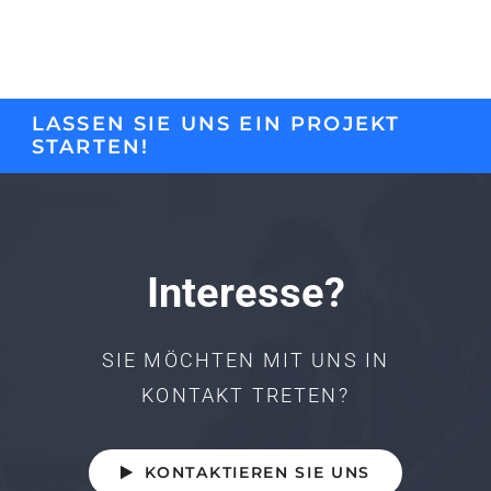
LASSEN SIE UNS EIN PROJEKT
STARTEN!
Interesse?
SIE MÖCHTEN MIT UNS IN
KONTAKT TRETEN?
KONTAKTIEREN SIE UNS