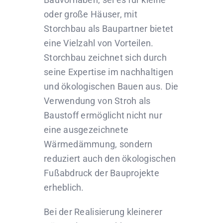
oder große Häuser, mit
Storchbau als Baupartner bietet
eine Vielzahl von Vorteilen.
Storchbau zeichnet sich durch
seine Expertise im nachhaltigen
und ökologischen Bauen aus. Die
Verwendung von Stroh als
Baustoff ermöglicht nicht nur
eine ausgezeichnete
Wärmedämmung, sondern
reduziert auch den ökologischen
Fußabdruck der Bauprojekte
erheblich.
Bei der Realisierung kleinerer