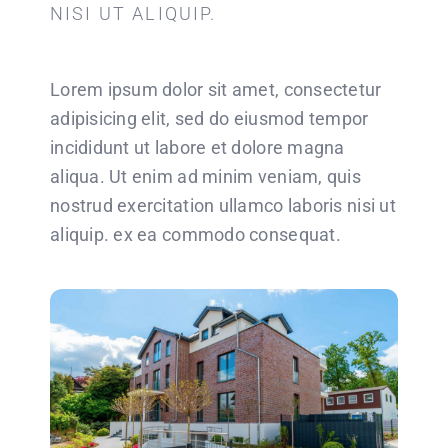
NISI UT ALIQUIP.
Lorem ipsum dolor sit amet, consectetur
adipisicing elit, sed do eiusmod tempor
incididunt ut labore et dolore magna
aliqua. Ut enim ad minim veniam, quis
nostrud exercitation ullamco laboris nisi ut
aliquip. ex ea commodo consequat.