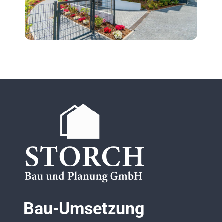
Bau-Umsetzung