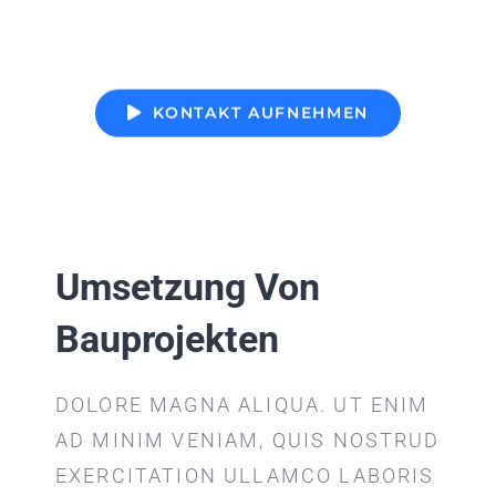
HABEN
KONTAKT
KONTAKT AUFNEHMEN
Umsetzung Von
Bauprojekten
DOLORE MAGNA ALIQUA. UT ENIM
AD MINIM VENIAM, QUIS NOSTRUD
EXERCITATION ULLAMCO LABORIS