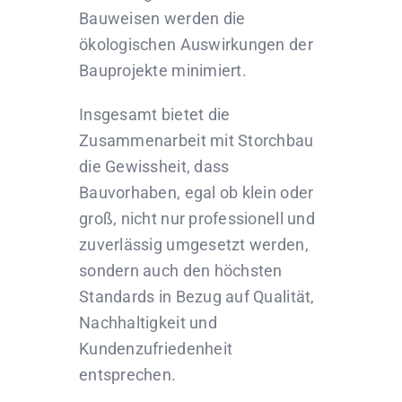
Bauweisen werden die
ökologischen Auswirkungen der
Bauprojekte minimiert.
Insgesamt bietet die
Zusammenarbeit mit Storchbau
die Gewissheit, dass
Bauvorhaben, egal ob klein oder
groß, nicht nur professionell und
zuverlässig umgesetzt werden,
sondern auch den höchsten
Standards in Bezug auf Qualität,
Nachhaltigkeit und
Kundenzufriedenheit
entsprechen.