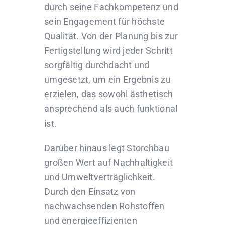
durch seine Fachkompetenz und
sein Engagement für höchste
Qualität. Von der Planung bis zur
Fertigstellung wird jeder Schritt
sorgfältig durchdacht und
umgesetzt, um ein Ergebnis zu
erzielen, das sowohl ästhetisch
ansprechend als auch funktional
ist.
Darüber hinaus legt Storchbau
großen Wert auf Nachhaltigkeit
und Umweltverträglichkeit.
Durch den Einsatz von
nachwachsenden Rohstoffen
und energieeffizienten