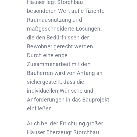
Häuser legt Storchbau
besonderen Wert auf effiziente
Raumausnutzung und
maßgeschneiderte Lösungen,
die den Bedürfnissen der
Bewohner gerecht werden.
Durch eine enge
Zusammenarbeit mit den
Bauherren wird von Anfang an
sichergestellt, dass die
individuellen Wünsche und
Anforderungen in das Bauprojekt
einfließen.
Auch bei der Errichtung großer
Häuser überzeugt Storchbau