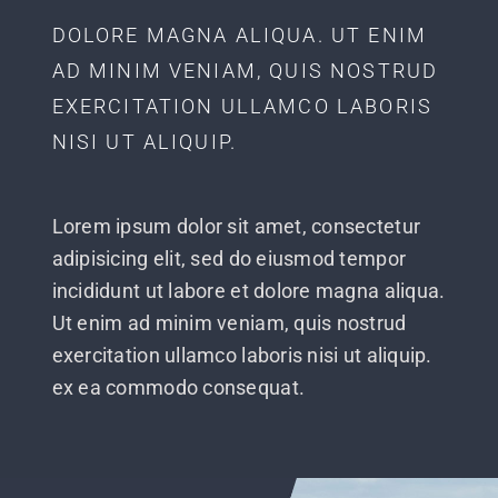
DOLORE MAGNA ALIQUA. UT ENIM
AD MINIM VENIAM, QUIS NOSTRUD
EXERCITATION ULLAMCO LABORIS
NISI UT ALIQUIP.
Lorem ipsum dolor sit amet, consectetur
adipisicing elit, sed do eiusmod tempor
incididunt ut labore et dolore magna aliqua.
Ut enim ad minim veniam, quis nostrud
exercitation ullamco laboris nisi ut aliquip.
ex ea commodo consequat.