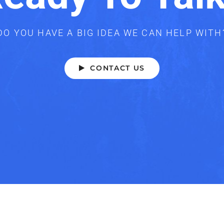
DO YOU HAVE A BIG IDEA WE CAN HELP WITH
CONTACT US