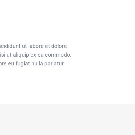
cididunt ut labore et dolore
isi ut aliquip ex ea commodo:
re eu fugiat nulla pariatur.