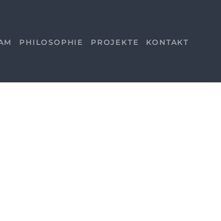
AM
PHILOSOPHIE
PROJEKTE
KONTAKT