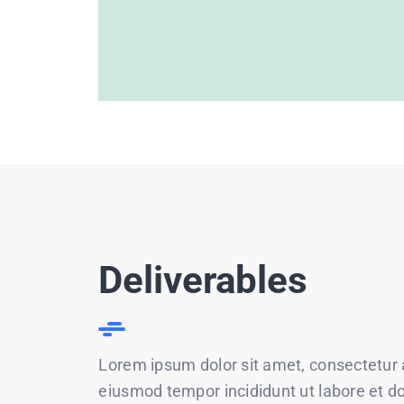
Deliverables
Lorem ipsum dolor sit amet, consectetur ad
eiusmod tempor incididunt ut labore et d